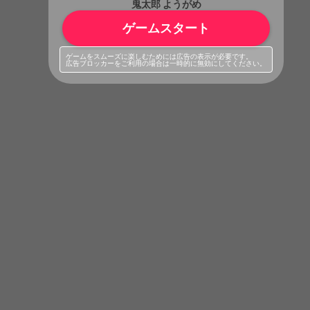
鬼太郎 ようがめ
ゲームスタート
ゲームをスムーズに楽しむためには広告の表示が必要です。
広告ブロッカーをご利用の場合は一時的に無効にしてください。