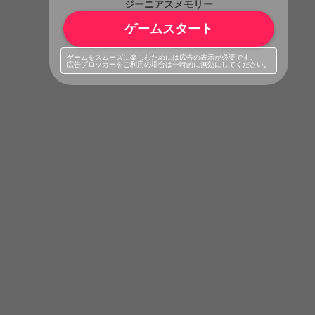
ジーニアスメモリー
ゲームスタート
ゲームをスムーズに楽しむためには広告の表示が必要です。
広告ブロッカーをご利用の場合は一時的に無効にしてください。