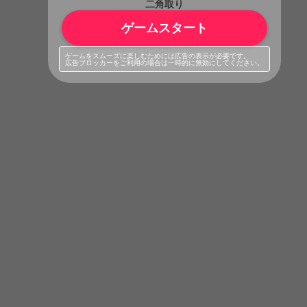
二角取り
ゲームスタート
ゲームをスムーズに楽しむためには広告の表示が必要です。
広告ブロッカーをご利用の場合は一時的に無効にしてください。