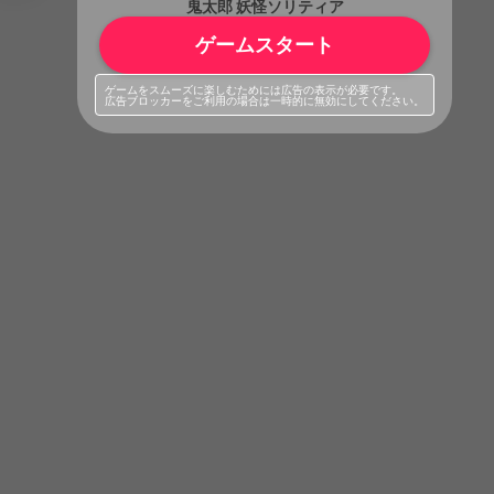
鬼太郎 妖怪ソリティア
ゲームスタート
ゲームをスムーズに楽しむためには広告の表示が必要です。
広告ブロッカーをご利用の場合は一時的に無効にしてください。