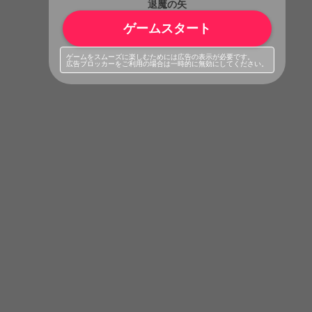
退魔の矢
ゲームスタート
ゲームをスムーズに楽しむためには広告の表示が必要です。
広告ブロッカーをご利用の場合は一時的に無効にしてください。