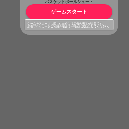
バスケットボールシュート
ゲームスタート
ゲームをスムーズに楽しむためには広告の表示が必要です。
広告ブロッカーをご利用の場合は一時的に無効にしてください。