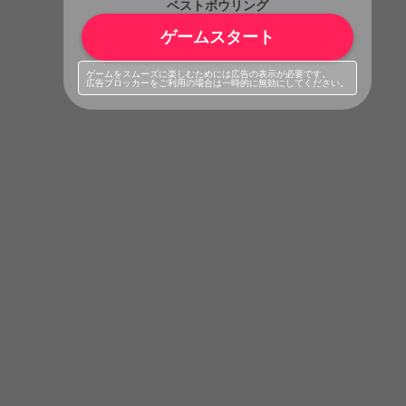
ベストボウリング
ゲームスタート
ゲームをスムーズに楽しむためには広告の表示が必要です。
広告ブロッカーをご利用の場合は一時的に無効にしてください。