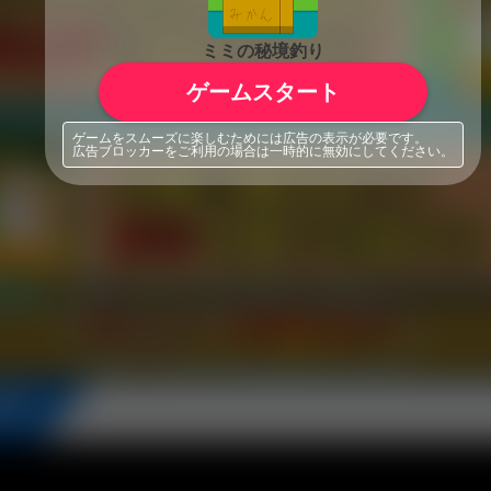
ミミの秘境釣り
ゲームスタート
ゲームをスムーズに楽しむためには広告の表示が必要です。
広告ブロッカーをご利用の場合は一時的に無効にしてください。