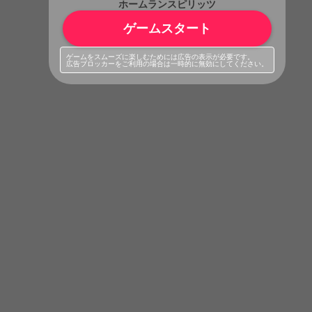
ホームランスピリッツ
ゲームスタート
ゲームをスムーズに楽しむためには広告の表示が必要です。
広告ブロッカーをご利用の場合は一時的に無効にしてください。