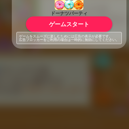
ドーナツパーティ
ゲームスタート
ゲームをスムーズに楽しむためには広告の表示が必要です。
広告ブロッカーをご利用の場合は一時的に無効にしてください。