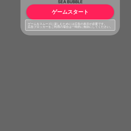
SEA BUBBLE
ゲームスタート
ゲームをスムーズに楽しむためには広告の表示が必要です。
広告ブロッカーをご利用の場合は一時的に無効にしてください。