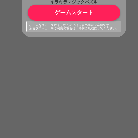
キラキラマジックパズル
ゲームスタート
ゲームをスムーズに楽しむためには広告の表示が必要です。
広告ブロッカーをご利用の場合は一時的に無効にしてください。