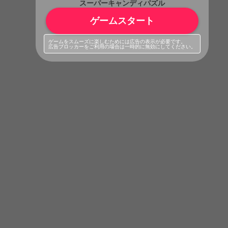
スーパーキャンディパズル
ゲームスタート
ゲームをスムーズに楽しむためには広告の表示が必要です。
広告ブロッカーをご利用の場合は一時的に無効にしてください。