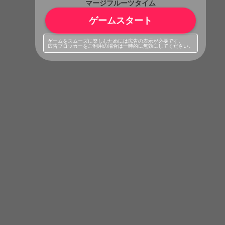
マージフルーツタイム
ゲームスタート
ゲームをスムーズに楽しむためには広告の表示が必要です。
広告ブロッカーをご利用の場合は一時的に無効にしてください。