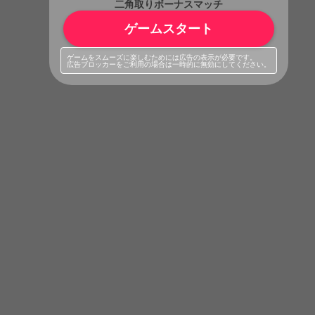
二角取りボーナスマッチ
ゲームスタート
ゲームをスムーズに楽しむためには広告の表示が必要です。
広告ブロッカーをご利用の場合は一時的に無効にしてください。