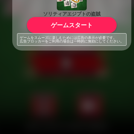
ソリティアエジプトの盗賊
ゲームスタート
ゲームをスムーズに楽しむためには広告の表示が必要です。
広告ブロッカーをご利用の場合は一時的に無効にしてください。