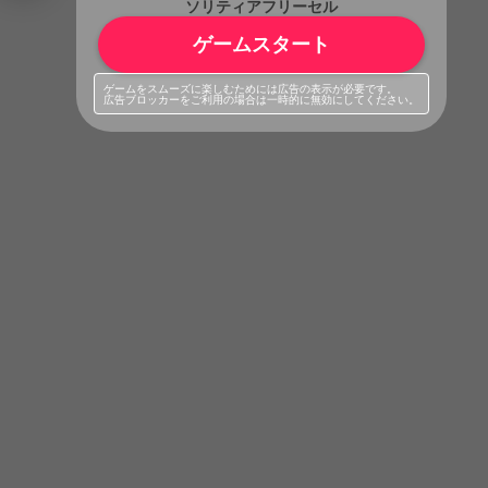
ソリティアフリーセル
ゲームスタート
ゲームをスムーズに楽しむためには広告の表示が必要です。
広告ブロッカーをご利用の場合は一時的に無効にしてください。