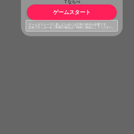
７ならべ
ゲームスタート
ゲームをスムーズに楽しむためには広告の表示が必要です。
広告ブロッカーをご利用の場合は一時的に無効にしてください。