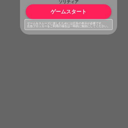
ソリティア
ゲームスタート
ゲームをスムーズに楽しむためには広告の表示が必要です。
広告ブロッカーをご利用の場合は一時的に無効にしてください。