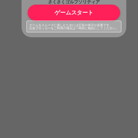
さくさくゴルフソリティア
ゲームスタート
ゲームをスムーズに楽しむためには広告の表示が必要です。
広告ブロッカーをご利用の場合は一時的に無効にしてください。